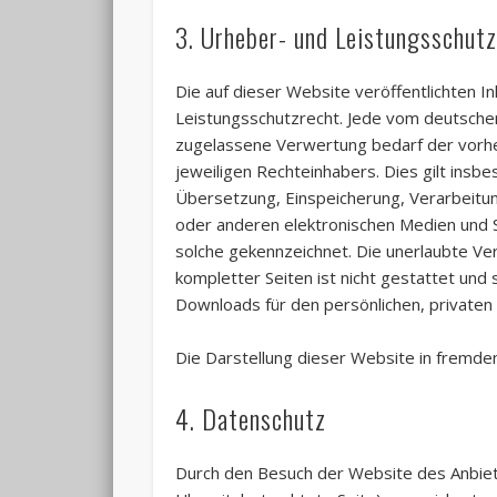
3. Urheber- und Leistungsschut
Die auf dieser Website veröffentlichten 
Leistungsschutzrecht. Jede vom deutsche
zugelassene Verwertung bedarf der vorhe
jeweiligen Rechteinhabers. Dies gilt insbe
Übersetzung, Einspeicherung, Verarbeitu
oder anderen elektronischen Medien und S
solche gekennzeichnet. Die unerlaubte Ver
kompletter Seiten ist nicht gestattet und 
Downloads für den persönlichen, privaten 
Die Darstellung dieser Website in fremden 
4. Datenschutz
Durch den Besuch der Website des Anbiet