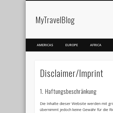
MyTravelBlog
AMERICAS
EUROPE
AFRICA
Disclaimer/Imprint
1. Haftungsbeschränkung
Die Inhalte dieser Website werden mit grö
übernimmt jedoch keine Gewähr für die Rich