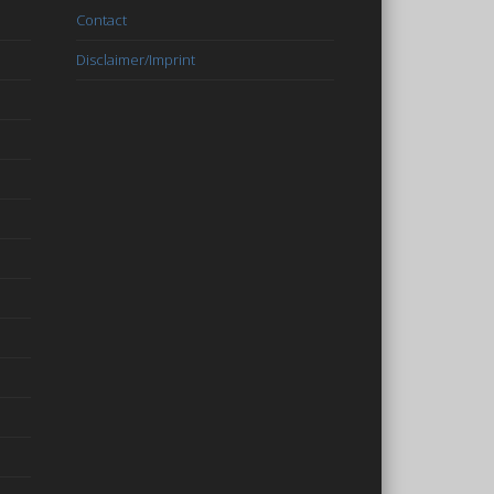
Contact
Disclaimer/Imprint