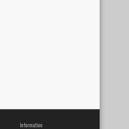
Information